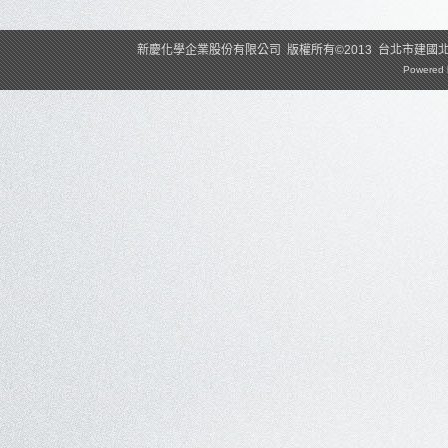
新慶化學企業股份有限公司 版權所有©2013 台北市建國北路2段120
Powered