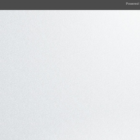
Powered